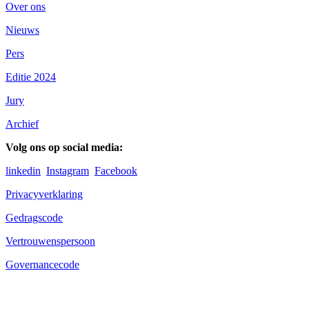
Over ons
Nieuws
Pers
Editie 2024
Jury
Archief
Volg ons op social media:
linkedin
Instagram
Facebook
Privacyverklaring
Gedragscode
Vertrouwenspersoon
Governancecode