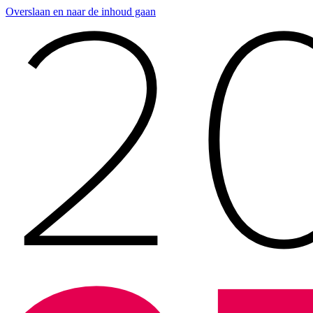
Overslaan en naar de inhoud gaan