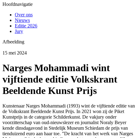
Hoofdnavigatie
Over ons
Nieuws
Editie 2026
Jury
Afbeelding
15 mei 2024
Narges Mohammadi wint
vijftiende editie Volkskrant
Beeldende Kunst Prijs
Kunstenaar Narges Mohammadi (1993) wint de vijftiende editie van
de Volkskrant Beeldende Kunst Prijs. In 2021 won zij de Piket
Kunstprijs in de categorie Schilderkunst. De vakjury onder
voorzitterschap van oud-nieuwslezer en journalist Noraly Beyer
kende dinsdagavond in Stedelijk Museum Schiedam de prijs van
tienduizend euro aan haar toe. ”De kracht van het werk van Narges