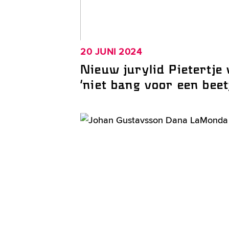
20 JUNI 2024
Nieuw jurylid Pietertje 
‘niet bang voor een beet