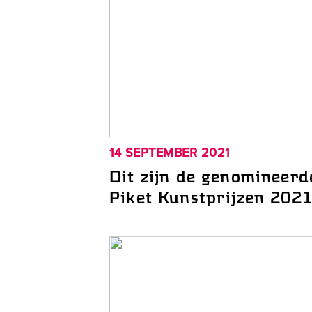
14 SEPTEMBER 2021
Dit zijn de genomineerd
Piket Kunstprijzen 202