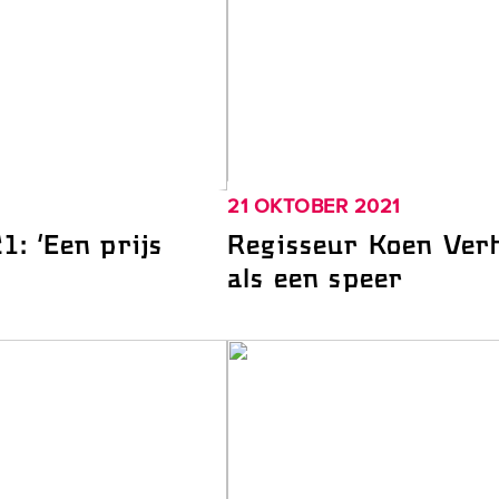
21 OKTOBER 2021
1: ‘Een prijs
Regisseur Koen Verh
als een speer