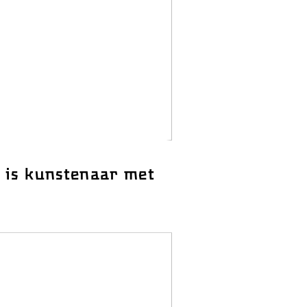
is kunstenaar met