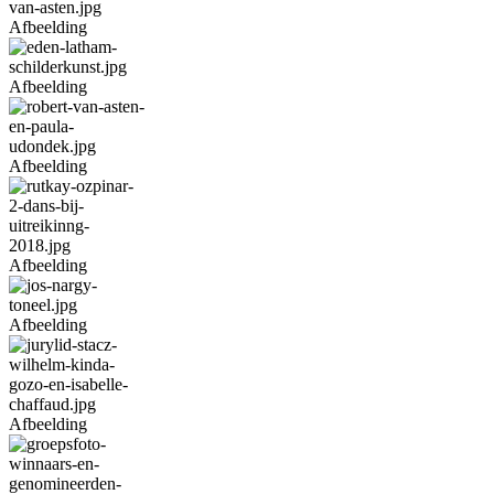
Afbeelding
Afbeelding
Afbeelding
Afbeelding
Afbeelding
Afbeelding