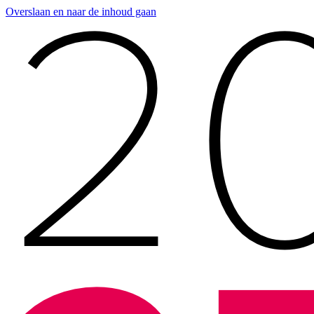
Overslaan en naar de inhoud gaan