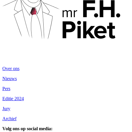
Over ons
Nieuws
Pers
Editie 2024
Jury
Archief
Volg ons op social media: