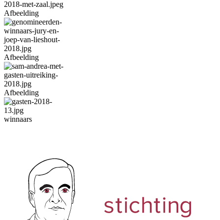
Afbeelding
Afbeelding
Afbeelding
winnaars