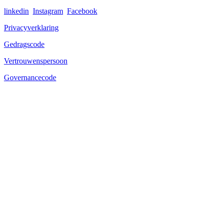
linkedin
Instagram
Facebook
Privacyverklaring
Gedragscode
Vertrouwenspersoon
Governancecode