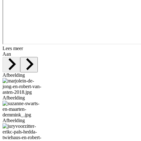
Lees meer
Aan
Afbeelding
Afbeelding
Afbeelding