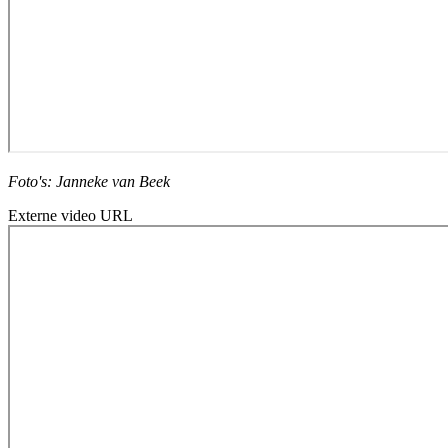
Foto's: Janneke van Beek
Externe video URL